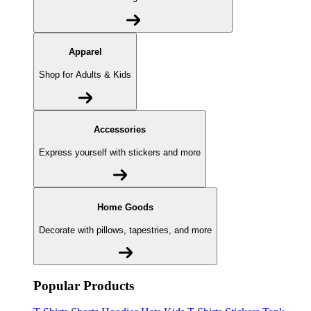
Apparel
Shop for Adults & Kids
Accessories
Express yourself with stickers and more
Home Goods
Decorate with pillows, tapestries, and more
Popular Products