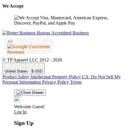
We Accept
© TP Apparel LLC 2012 - 2026
United States - $ USD
Product Safety
Intellectual Property Policy
CA: Do Not Sell My
Personal Information
Privacy Policy
Terms
Welcome Guest!
Log In
Sign Up