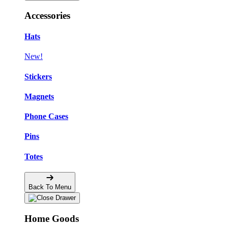
Accessories
Hats
New!
Stickers
Magnets
Phone Cases
Pins
Totes
Back To Menu
Home Goods