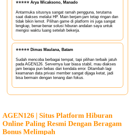
⭐⭐⭐⭐⭐ Arya Wicaksono, Manado
Antarmuka situsnya sangat ramah pengguna, terutama
saat diakses melalui HP. Main berjam-jam tetap ringan dan
tidak bikin lemot. Pilihan game di platform ini juga sangat
lengkap, benar-benar solusi hiburan andalan saya untuk
mengisi waktu luang setelah bekerja.
⭐⭐⭐⭐⭐ Dimas Maulana, Batam
Sudah mencoba berbagai tempat, tapi pilihan terbaik jatuh
pada AGEN126. Servernya luar biasa stabil, mau diakses
jam berapa pun bebas dari kendala error. Ditambah lagi
keamanan data privasi member sangat dijaga ketat, jadi
bisa bermain dengan tenang dan fokus.
AGEN126 | Situs Platform Hiburan
Online Paling Resmi Dengan Beragam
Bonus Melimpah