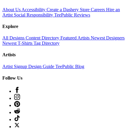
About Us
Accessibility
Create a Dashery Store
Careers
Hire an
Artist
Social Responsibility
TeePublic Reviews
Explore
All Designs
Content Directory
Featured Artists
Newest Designers
Newest T-Shirts
Tag Directory
Artists
Artist Signup
Design Guide
TeePublic Blog
Follow Us