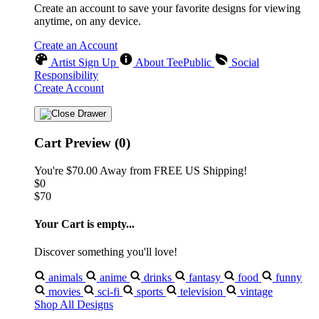
Create an account to save your favorite designs for viewing
anytime, on any device.
Create an Account
Artist Sign Up
About TeePublic
Social
Responsibility
Create Account
Cart Preview (0)
You're
$70.00
Away from
FREE US Shipping!
$0
$70
Your Cart is empty...
Discover something you'll love!
animals
anime
drinks
fantasy
food
funny
movies
sci-fi
sports
television
vintage
Shop All Designs