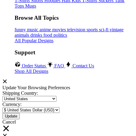
T-Shirts
Shorts
Hoodies
Hats
Kids T-Shirts
Stickers
Tank
Tops
Mugs
Browse All Topics
funny
music
anime
movies
television
sports
sci-fi
vintage
animals
drinks
food
politics
All Popular Designs
Support
Order Status
FAQ
Contact Us
Shop All Designs
Update Your Browsing Preferences
Shipping Country:
Currency:
Cancel